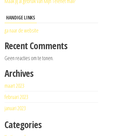
Maak jij al gebruik van Mijn Telenet mail?
HANDIGE LINKS
ga naar de website
Recent Comments
Geen reacties om te tonen.
Archives
maart 2023
februari 2023
januari 2023
Categories