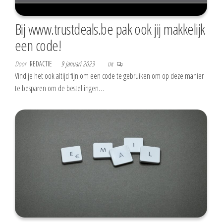
Bij www.trustdeals.be pak ook jij makkelijk
een code!
Door
REDACTIE
9 januari 2023
Uit
Vind je het ook altijd fijn om een code te gebruiken om op deze manier
te besparen om de bestellingen…