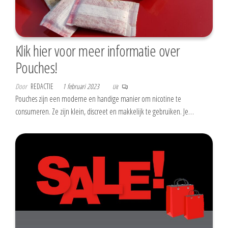
Klik hier voor meer informatie over
Pouches!
Door
REDACTIE
1 februari 2023
Uit
Pouches zijn een moderne en handige manier om nicotine te
consumeren. Ze zijn klein, discreet en makkelijk te gebruiken. Je…